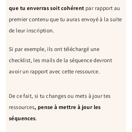
que tu enverras soit cohérent
par rapport au
premier contenu que tu auras envoyé à la suite
de leur inscription.
Si par exemple, ils ont téléchargé une
checklist, les mails de la séquence devront
avoir un rapport avec cette ressource.
De ce fait, si tu changes ou mets à jour tes
ressources
, pense à mettre à jour les
séquences
.