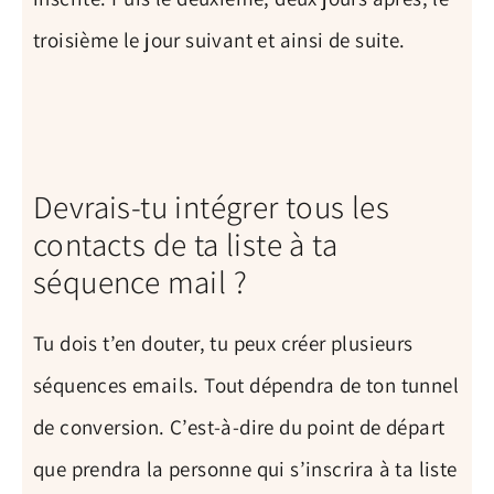
troisième le jour suivant et ainsi de suite.
Devrais-tu intégrer tous les
contacts de ta liste à ta
séquence mail ?
Tu dois t’en douter, tu peux créer plusieurs
séquences emails. Tout dépendra de ton tunnel
de conversion. C’est-à-dire du point de départ
que prendra la personne qui s’inscrira à ta liste