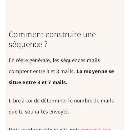
Comment construire une
séquence ?
En règle générale, les séquences mails
comptent entre 3 et 8 mails.
La moyenne se
situe entre 3 et 7 mails.
Libre à toi de déterminer le nombre de mails
que tu souhaites envoyer.
Mais garde en tête que tu dois
penser à ton