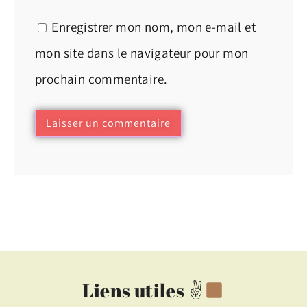
Enregistrer mon nom, mon e-mail et
mon site dans le navigateur pour mon
prochain commentaire.
Liens utiles ✌