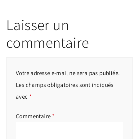
Laisser un
commentaire
Votre adresse e-mail ne sera pas publiée.
Les champs obligatoires sont indiqués
avec
*
Commentaire
*