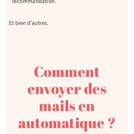
recommandation.
Et bien d’autres.
Comment
envoyer des
mails en
automatique ?