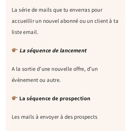
La série de mails que tu enverras pour
accueillir un nouvel abonné ou un client à ta
liste email.
La séquence de lancement
A la sortie d’une nouvelle offre, d’un
évènement ou autre.
La séquence de prospection
Les mails à envoyer à des prospects