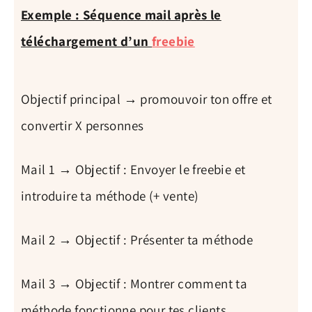
Exemple : Séquence mail après le
téléchargement d’un
freebie
Objectif principal → promouvoir ton offre et
convertir X personnes
Mail 1 → Objectif : Envoyer le freebie et
introduire ta méthode (+ vente)
Mail 2 → Objectif : Présenter ta méthode
Mail 3 → Objectif : Montrer comment ta
méthode fonctionne pour tes clients