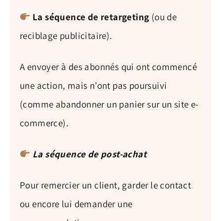
La séquence de retargeting
(ou de
reciblage publicitaire).
A envoyer à des abonnés qui ont commencé
une action, mais n’ont pas poursuivi
(comme abandonner un panier sur un site e-
commerce).
La séquence de post-achat
Pour remercier un client, garder le contact
ou encore lui demander une