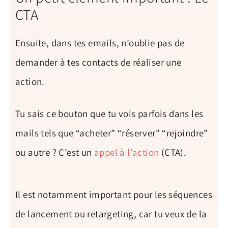
CTA
Ensuite, dans tes emails, n’oublie pas de
demander à tes contacts de réaliser une
action.
Tu sais ce bouton que tu vois parfois dans les
mails tels que “acheter” “réserver” “rejoindre”
ou autre ? C’est un
appel à l’action
(CTA).
Il est notamment important pour les séquences
de lancement ou retargeting, car tu veux de la