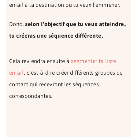
email à la destination où tu veux l’emmener.
Donc,
selon l’objectif que tu veux atteindre,
tu créeras une séquence différente.
Cela reviendra ensuite à
segmenter ta liste
email
, c’est-à-dire créer différents groupes de
contact qui recevront les séquences
correspondantes.