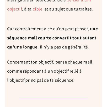
objectif
, à ta
cible
et au sujet que tu traites.
Car contrairement à ce qu’on peut penser,
une
séquence mail courte convertit tout autant
qu’une longue
. Il n’y a pas de généralité.
Concernant ton objectif, pense chaque mail
comme répondant à un objectif relié à
l’objectif principal de ta séquence.