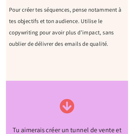
Pour créer tes séquences, pense notamment à
tes objectifs et ton audience. Utilise le
copywriting pour avoir plus d’impact, sans
oublier de délivrer des emails de qualité.
Tu aimerais créer un tunnel de vente et