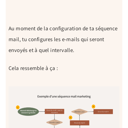
Au moment de la configuration de ta séquence
mail, tu configures les e-mails qui seront
envoyés et à quel intervalle.
Cela ressemble à ça :