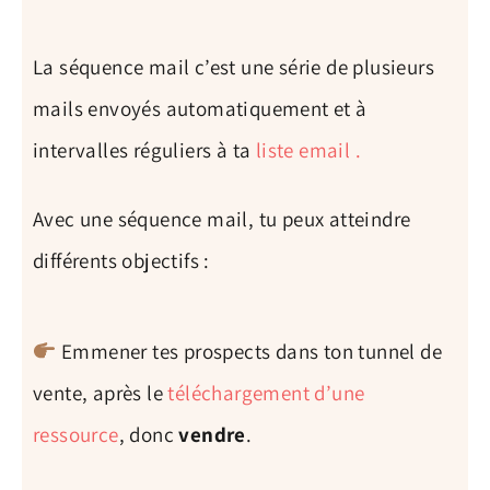
La séquence mail c’est une série de plusieurs
mails envoyés automatiquement et à
intervalles réguliers à ta
liste email .
Avec une séquence mail, tu peux atteindre
différents objectifs :
Emmener tes prospects dans ton tunnel de
vente, après le
téléchargement d’une
ressource
, donc
vendre
.