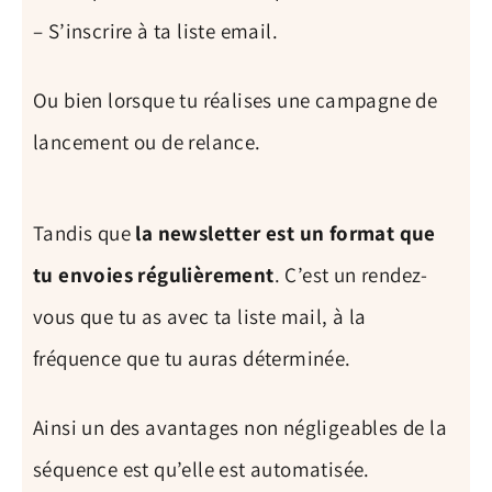
– S’inscrire à ta liste email.
Ou bien lorsque tu réalises une campagne de
lancement ou de relance.
Tandis que
la newsletter est un format que
tu envoies régulièrement
. C’est un rendez-
vous que tu as avec ta liste mail, à la
fréquence que tu auras déterminée.
Ainsi un des avantages non négligeables de la
séquence est qu’elle est automatisée.