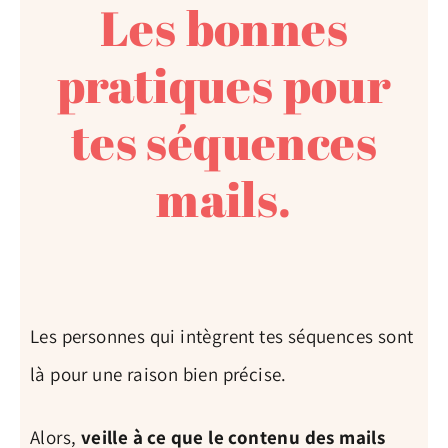
Les bonnes
pratiques pour
tes séquences
mails.
Les personnes qui intègrent tes séquences sont
là pour une raison bien précise.
Alors,
veille à ce que le contenu des mails