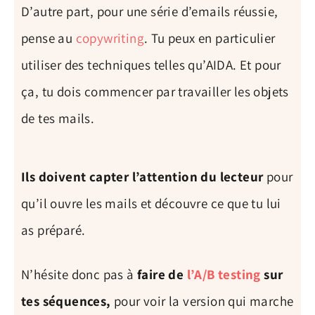
D’autre part, pour une série d’emails réussie,
pense au
copywriting
. Tu peux en particulier
utiliser des techniques telles qu’AIDA. Et pour
ça, tu dois commencer par travailler les objets
de tes mails.
Ils doivent capter l’attention du lecteur
pour
qu’il ouvre les mails et découvre ce que tu lui
as préparé.
N’hésite donc pas à
faire de
l’A/B testing
sur
tes séquences,
pour voir la version qui marche