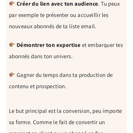
Créer du lien avec ton audience
. Tu peux
par exemple te présenter ou accueillir les
nouveaux abonnés de ta liste email.
Démontrer ton expertise
et embarquer tes
abonnés dans ton univers.
Gagner du temps dans ta production de
contenu et prospection.
Le but principal est la conversion, peu importe
sa forme. Comme le fait de convertir un