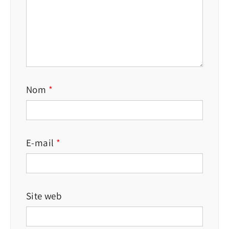
Nom
*
E-mail
*
Site web