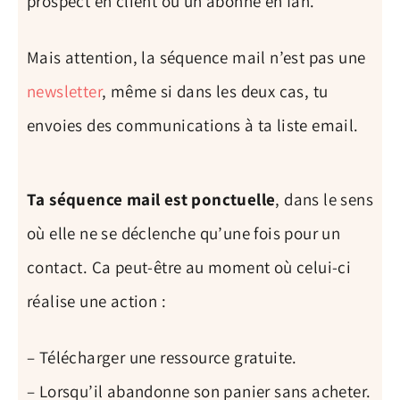
prospect en client ou un abonné en fan.
Mais attention, la séquence mail n’est pas une
newsletter
, même si dans les deux cas, tu
envoies des communications à ta liste email.
Ta séquence mail est ponctuelle
, dans le sens
où elle ne se déclenche qu’une fois pour un
contact. Ça peut-être au moment où celui-ci
réalise une action :
– Télécharger une ressource gratuite.
– Lorsqu’il abandonne son panier sans acheter.