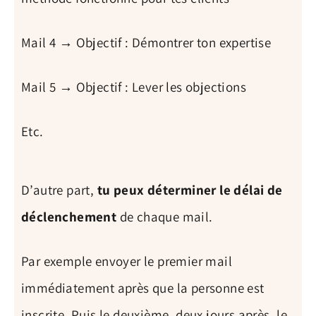
Mail 4 → Objectif : Démontrer ton expertise
Mail 5 → Objectif : Lever les objections
Etc.
D’autre part,
tu peux déterminer le délai de
déclenchement
de chaque mail.
Par exemple envoyer le premier mail
immédiatement après que la personne est
inscrite. Puis le deuxième, deux jours après, le