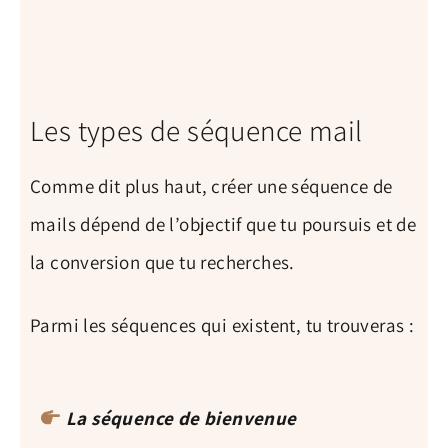
Les types de séquence mail
Comme dit plus haut, créer une séquence de
mails dépend de l’objectif que tu poursuis et de
la conversion que tu recherches.
Parmi les séquences qui existent, tu trouveras :
La séquence de bienvenue