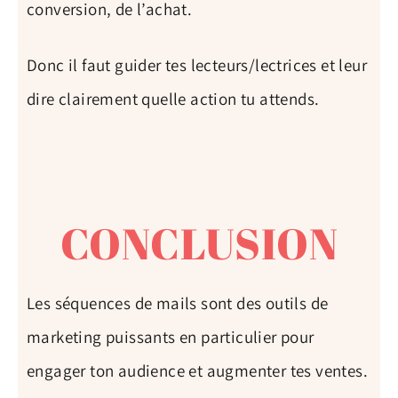
conversion, de l’achat.
Donc il faut guider tes lecteurs/lectrices et leur
dire clairement quelle action tu attends.
CONCLUSION
Les séquences de mails sont des outils de
marketing puissants en particulier pour
engager ton audience et augmenter tes ventes.