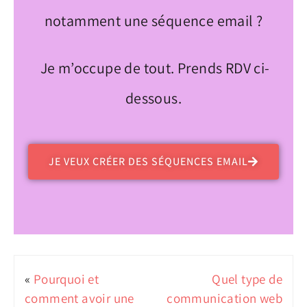
notamment une séquence email ?
Je m’occupe de tout. Prends RDV ci-
dessous.
JE VEUX CRÉER DES SÉQUENCES EMAIL
«
Pourquoi et
Quel type de
comment avoir une
communication web