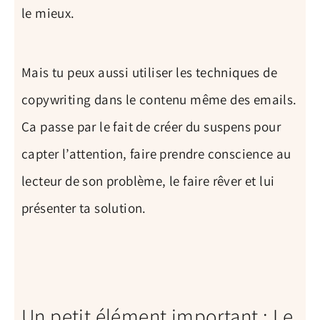
le mieux.
Mais tu peux aussi utiliser les techniques de
copywriting dans le contenu même des emails.
Ça passe par le fait de créer du suspens pour
capter l’attention, faire prendre conscience au
lecteur de son problème, le faire rêver et lui
présenter ta solution.
Un petit élément important : Le