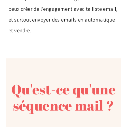
peux créer de l’engagement avec ta liste email,
et surtout envoyer des emails en automatique
et vendre.
Qu'est-ce qu'une
séquence mail ?