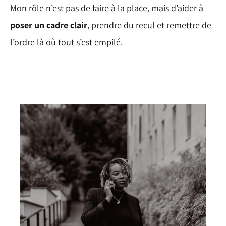
Mon rôle n’est pas de faire à la place, mais d’aider à
poser un cadre clair
, prendre du recul et remettre de
l’ordre là où tout s’est empilé.