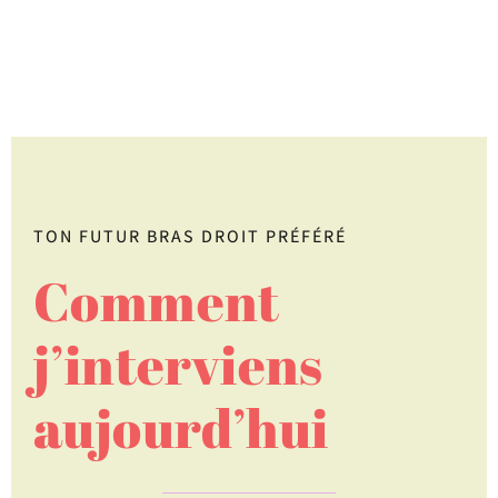
TON FUTUR BRAS DROIT PRÉFÉRÉ
Comment
j’interviens
aujourd’hui