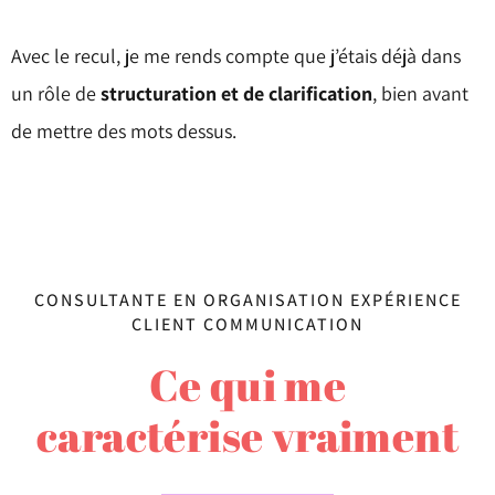
Avec le recul, je me rends compte que j’étais déjà dans
un rôle de
structuration et de clarification
, bien avant
de mettre des mots dessus.
CONSULTANTE EN ORGANISATION EXPÉRIENCE
CLIENT COMMUNICATION
Ce qui me
caractérise vraiment