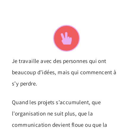
Je travaille avec des personnes qui ont
beaucoup d’idées, mais qui commencent à
s’y perdre.
Quand les projets s’accumulent, que
l’organisation ne suit plus, que la
communication devient floue ou que la