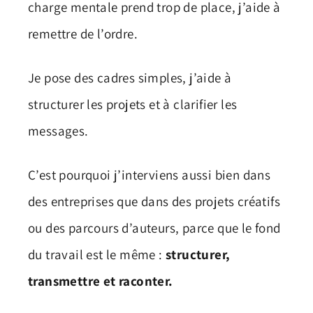
charge mentale prend trop de place, j’aide à
remettre de l’ordre.
Je pose des cadres simples, j’aide à
structurer les projets et à clarifier les
messages.
C’est pourquoi j’interviens aussi bien dans
des entreprises que dans des projets créatifs
ou des parcours d’auteurs, parce que le fond
du travail est le même :
structurer,
transmettre et raconter.