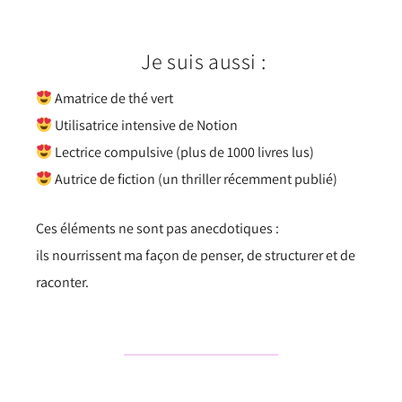
Je suis aussi :
Amatrice de thé vert
Utilisatrice intensive de Notion
Lectrice compulsive (plus de 1000 livres lus)
Autrice de fiction (un thriller récemment publié)
Ces éléments ne sont pas anecdotiques :
ils nourrissent ma façon de penser, de structurer et de
raconter.