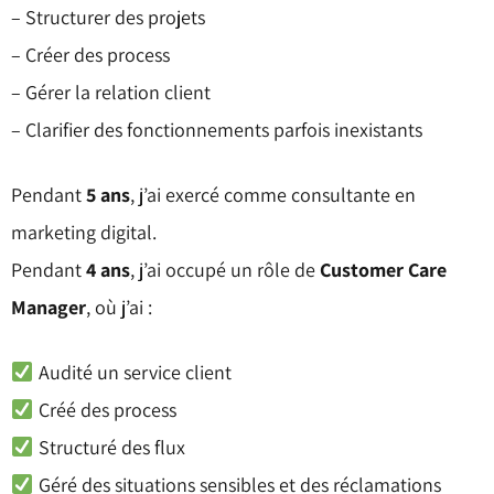
– Structurer des projets
– Créer des process
– Gérer la relation client
– Clarifier des fonctionnements parfois inexistants
Pendant
5 ans
, j’ai exercé comme consultante en
marketing digital.
Pendant
4 ans
, j’ai occupé un rôle de
Customer Care
Manager
, où j’ai :
Audité un service client
Créé des process
Structuré des flux
Géré des situations sensibles et des réclamations