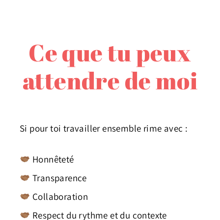
Ce que tu peux
attendre de moi
Si pour toi travailler ensemble rime avec :
Honnêteté
Transparence
Collaboration
Respect du rythme et du contexte