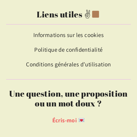
Liens utiles ✌
Informations sur les cookies
Politique de confidentialité
Conditions générales d’utilisation
Une question, une proposition
ou un mot doux ?
Écris-moi