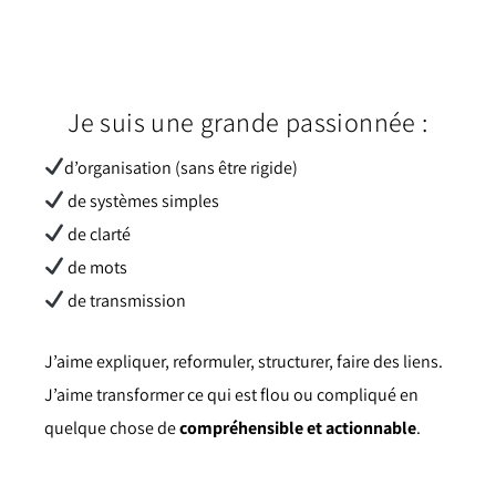
Je suis une grande passionnée :
d’organisation (sans être rigide)
de systèmes simples
de clarté
de mots
de transmission
J’aime expliquer, reformuler, structurer, faire des liens.
J’aime transformer ce qui est flou ou compliqué en
quelque chose de
compréhensible et actionnable
.