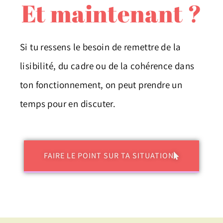
Et maintenant ?
Si tu ressens le besoin de remettre de la
lisibilité, du cadre ou de la cohérence dans
ton fonctionnement, on peut prendre un
temps pour en discuter.
FAIRE LE POINT SUR TA SITUATION