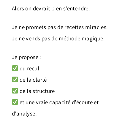
Alors on devrait bien s’entendre.
Je ne promets pas de recettes miracles.
Je ne vends pas de méthode magique.
Je propose :
du recul
de la clarté
de la structure
et une vraie capacité d’écoute et
d’analyse.