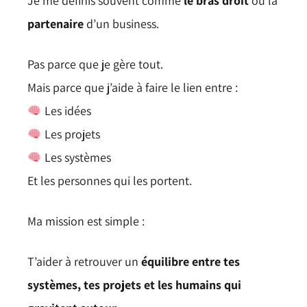
Je me définis souvent comme
le bras droit
ou la
partenaire
d’un business.
Pas parce que je gère tout.
Mais parce que j’aide à faire le lien entre :
Les idées
Les projets
Les systèmes
Et les personnes qui les portent.
Ma mission est simple :
T’aider à retrouver un
équilibre entre tes
systèmes, tes projets et les humains qui