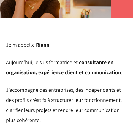
Je m’appelle
Riann
.
Aujourd’hui, je suis formatrice et
consultante en
organisation, expérience client et communication
.
J’accompagne des entreprises, des indépendants et
des profils créatifs à structurer leur fonctionnement,
clarifier leurs projets et rendre leur communication
plus cohérente.