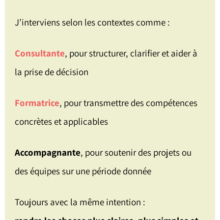
J’interviens selon les contextes comme :
Consultante
, pour structurer, clarifier et aider à
la prise de décision
Formatrice
, pour transmettre des compétences
concrètes et applicables
Accompagnante
, pour soutenir des projets ou
des équipes sur une période donnée
Toujours avec la même intention :