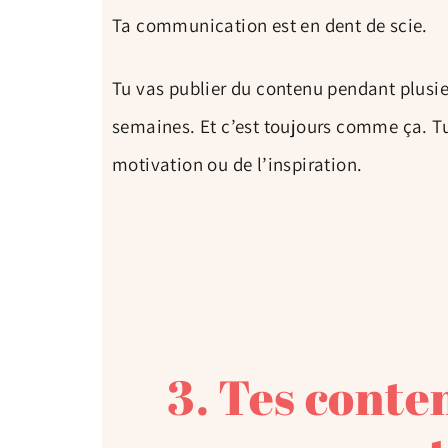
Ta communication est en dent de scie.
Tu vas publier du contenu pendant plusieu
semaines. Et c’est toujours comme ça. Tu
motivation ou de l’inspiration.
3. Tes conte