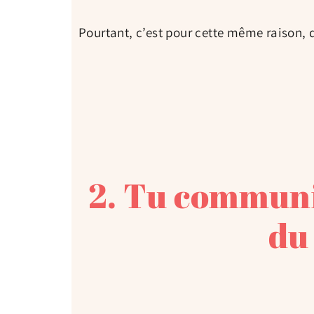
Pourtant, c’est pour cette même raison, q
2. Tu communi
du