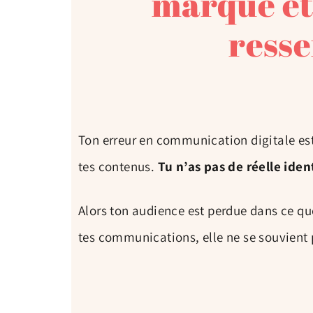
marque et
resse
Ton erreur en communication digitale est
tes contenus.
Tu n’as pas de réelle iden
Alors ton audience est perdue dans ce q
tes communications, elle ne se souvient 