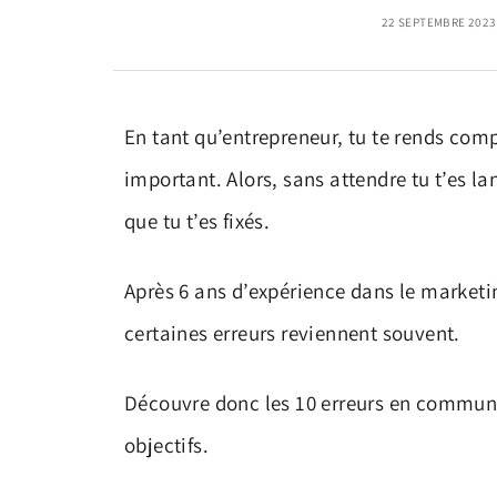
22 SEPTEMBRE 2023
En tant qu’entrepreneur, tu te rends com
important. Alors, sans attendre tu t’es lan
que tu t’es fixés.
Après 6 ans d’expérience dans le marketi
certaines erreurs reviennent souvent.
Découvre donc les 10 erreurs en communic
objectifs.