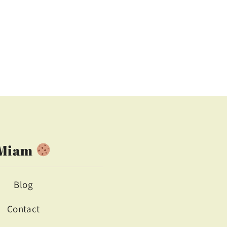
Miam
Blog
Contact