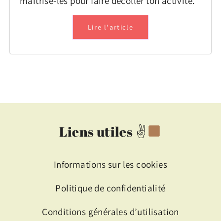
maitrise-les pour faire décoller ton activité.
Lire l'article
Liens utiles ✌
Informations sur les cookies
Politique de confidentialité
Conditions générales d’utilisation